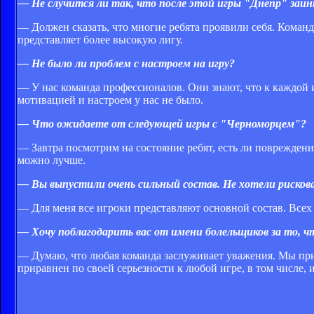
— Не случится ли так, что после этой игры "Днепр" заи
— Должен сказать, что многие ребята проявили себя. Команда
представляет более высокую лигу.
— Не было ли проблем с настроем на игру?
— У нас команда профессионалов. Они знают, что к каждой 
мотивацией и настроем у нас не было.
— Что ожидаете от следующей игры с "Черноморцем"?
— Завтра посмотрим на состояние ребят, есть ли повреждени
можно лучше.
— Вы выпустили очень сильный состав. Не хотели рисков
— Для меня все игроки представляют основной состав. Всех
— Хочу поблагодарить вас от имени болельщиков за то, чт
— Думаю, что любая команда заслуживает уважения. Мы при
приравнен по своей серьезности к любой игре, в том числе, 