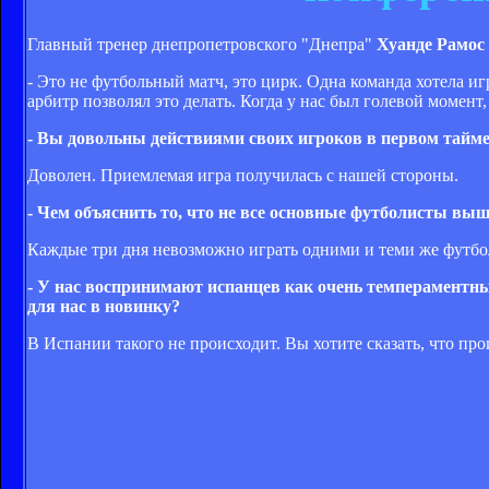
Главный тренер днепропетровского "Днепра"
Хуанде Рамос
- Это не футбольный матч, это цирк. Одна команда хотела иг
арбитр позволял это делать. Когда у нас был голевой момент
- Вы довольны действиями своих игроков в первом тайм
Доволен. Приемлемая игра получилась с нашей стороны.
- Чем объяснить то, что не все основные футболисты выш
Каждые три дня невозможно играть одними и теми же футбо
- У нас воспринимают испанцев как очень темпераментны
для нас в новинку?
В Испании такого не происходит. Вы хотите сказать, что пр