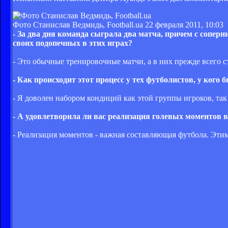
Фото Станислав Ведмидь, Football.ua
22 февраля 2011, 10:03
- За два дня команда сыграла два матча, причем с сопер
своих подопечных в этих играх?
- Это обычные тренировочные матчи, а в них прежде всего с
- Как происходит этот процесс у тех футболистов, у кого
- Я доволен набором кондиций как этой группы игроков, так
- А удовлетворила ли вас реализация голевых моментов в
- Реализация моментов - важная составляющая футбола. Этим