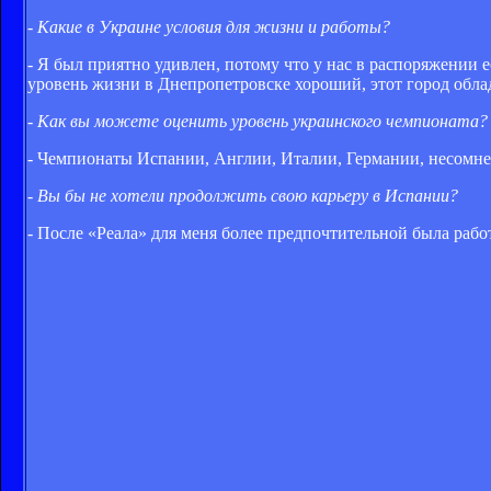
- Какие в Украине условия для жизни и работы?
- Я был приятно удивлен, потому что у нас в распоряжении 
уровень жизни в Днепропетровске хороший, этот город обл
- Как вы можете оценить уровень украинского чемпионата?
- Чемпионаты Испании, Англии, Италии, Германии, несомнен
- Вы бы не хотели продолжить свою карьеру в Испании?
- После «Реала» для меня более предпочтительной была работ