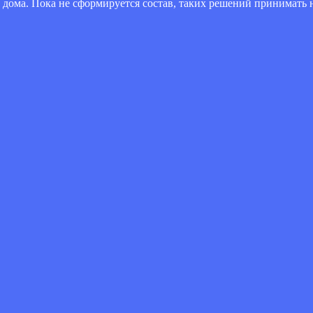
 дома. Пока не сформируется состав, таких решений принимать 