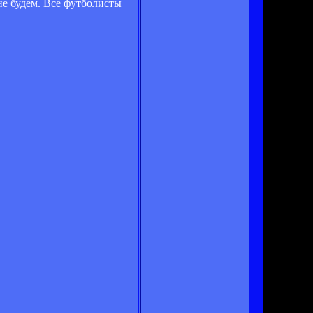
не будем. Все футболисты