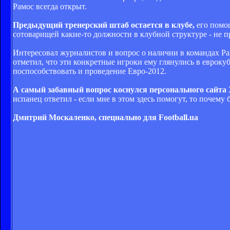
Рамос всегда открыт.
Предыдущий тренерский штаб остается в клубе,
его помощ
сотоварищей какие-то должности в клубной структуре - не п
Интересовал журналистов и вопрос о наличии в командах Ра
отметил, что эти конкретные игроки ему глянулись в евроку
поспособствовать и проведение Евро-2012.
А самый забавный вопрос коснулся персонального сайта
испанец ответил - если мне в этом здесь помогут, то почему 
Дмитрий Москаленко, специально для Football.ua