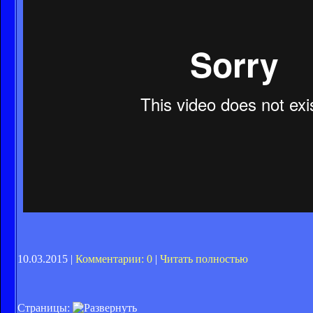
10.03.2015 |
Комментарии: 0
|
Читать полностью
Страницы: