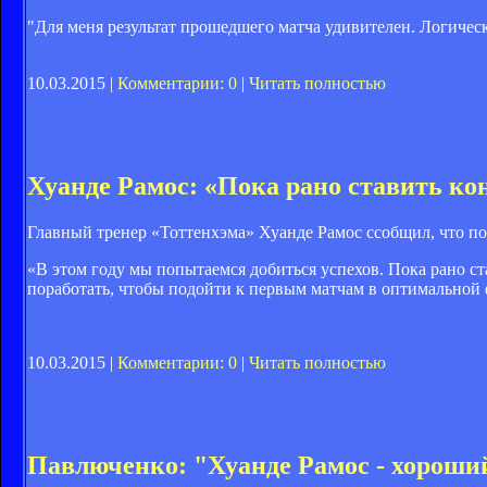
"Для меня результат прошедшего матча удивителен. Логичес
10.03.2015 |
Комментарии: 0
|
Читать полностью
Хуанде Рамос: «Пока рано ставить ко
Главный тренер «Тоттенхэма» Хуанде Рамос ссобщил, что пок
«В этом году мы попытаемся добиться успехов. Пока рано ст
поработать, чтобы подойти к первым матчам в оптимальной ф
10.03.2015 |
Комментарии: 0
|
Читать полностью
Павлюченко: "Хуанде Рамос - хорош