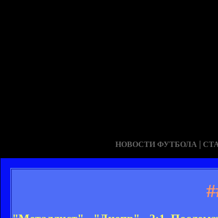
|
НОВОСТИ ФУТБОЛА
СТ
#